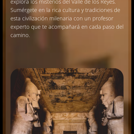
explora los misterios del Valle de los Reyes.
Sumérgete en la rica cultura y tradiciones de
esta civilización milenaria con un profesor
experto que te acompañará en cada paso del
camino.