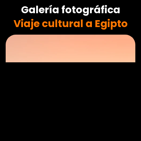
Galería fotográfica
Viaje cultural a Egipto