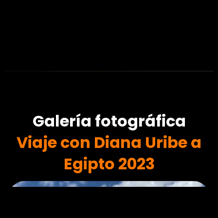
Galería fotográfica
Viaje con Diana Uribe a
Egipto 2023