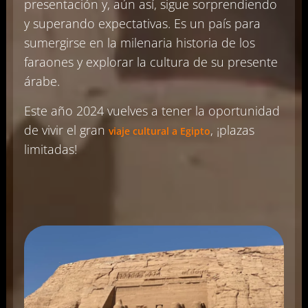
presentación y, aún así, sigue sorprendiendo
y superando expectativas. Es un país para
sumergirse en la milenaria historia de los
faraones y explorar la cultura de su presente
árabe.
Este año 2024 vuelves a tener la oportunidad
de vivir el gran
, ¡plazas
viaje cultural a Egipto
limitadas!