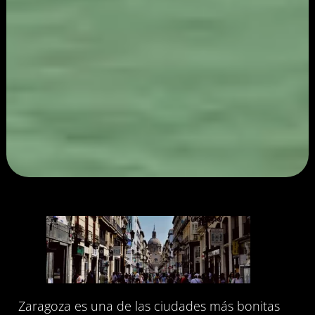
Zaragoza es una de las ciudades más bonitas