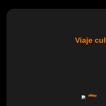
Viaje cu