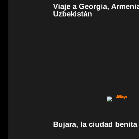
Viaje a Georgia, Armeni
Uzbekistán
Bujara, la ciudad benita