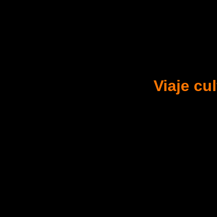
Viaje cu