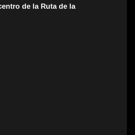
centro de la Ruta de la