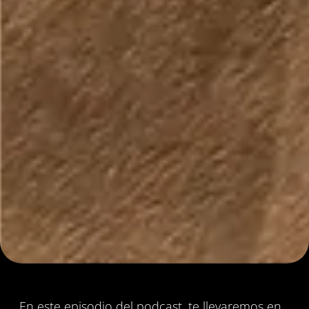
En este episodio del podcast, te llevaremos en