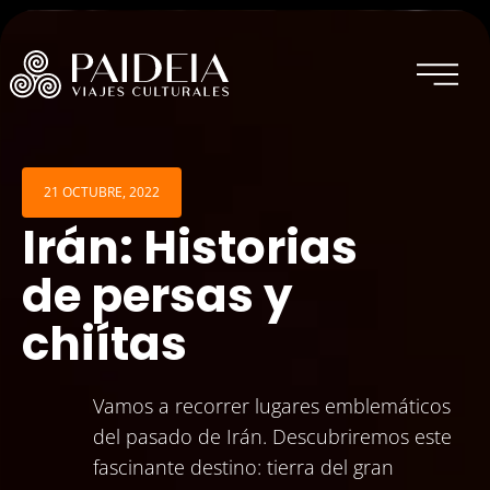
21 OCTUBRE, 2022
Irán: Historias
Inicio
de persas y
Experiencias actuales
chiítas
Experiencias vividas
Vamos a recorrer lugares emblemáticos
Sobre Paideia
del pasado de Irán. Descubriremos este
fascinante destino: tierra del gran
Blog