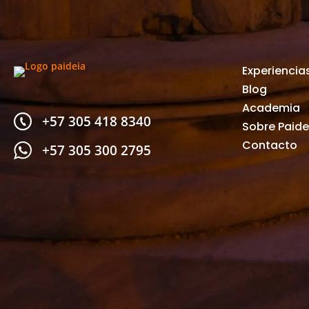
Experiencia
Blog
Academia
+57 305 418 8340
Sobre Paide
Contacto
+57 305 300 2795