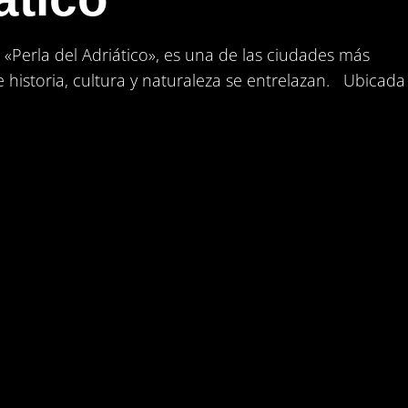
«Perla del Adriático», es una de las ciudades más
 historia, cultura y naturaleza se entrelazan. Ubicada