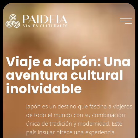
Viaje a Japón: Una
Inicio
aventura cultural
inolvidable
Experiencias actuales
Experiencias vividas
Japón es un destino que fascina a viajeros
de todo el mundo con su combinación
Sobre Paideia
única de tradición y modernidad. Este
país insular ofrece una experiencia
Blog